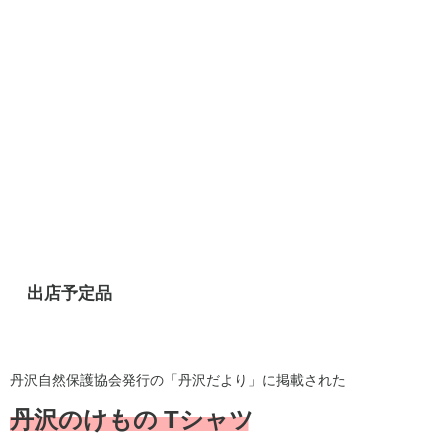
出店予定品
丹沢自然保護協会発行の「丹沢だより」に掲載された
丹沢のけもの Tシャツ