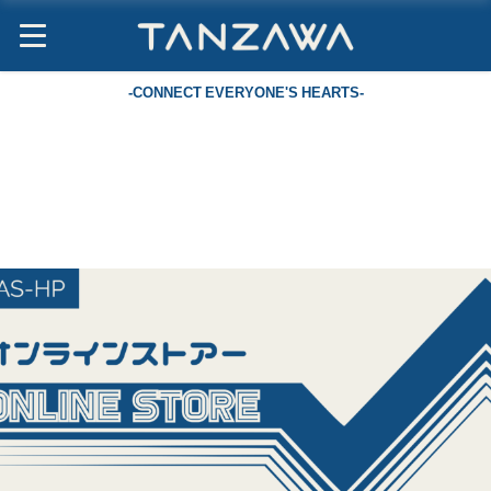
-CONNECT EVERYONE'S HEARTS-