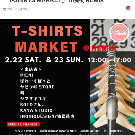
「T-SHIRTS MARKET」 in秦野REMIX
2025年2月20日