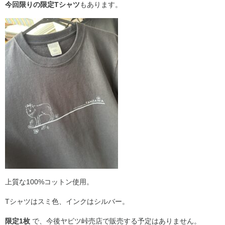
今回限りの限定Tシャツ
もあります。
上質な100%コットン使用。
Tシャツはスミ色、インクはシルバー。
限定1枚
で、今後ヤビツ峠売店で販売する予定はありません。