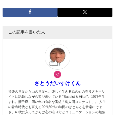
この記事を書いた人
さとうだいすけくん
音楽の世界から山の世界へ。楽しく生きる為の心の在り方を当サ
イトに記録しながら遊び歩いている "Bassist & Hiker"。1977年生
まれ。獅子座。同い年の有名な番組「鳥人間コンテスト」。 人生
の青春時代とも言える20代30代の時間のほとんどを音楽にそそ
ぎ、40代に入ってからは心の在り方とコミュニケーションの勉強