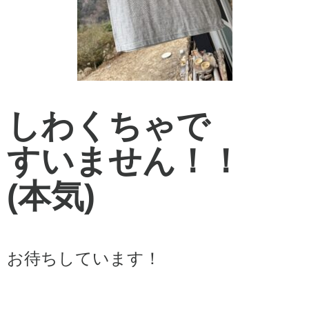
しわくちゃで
すいません！！
(本気)
お待ちしています！