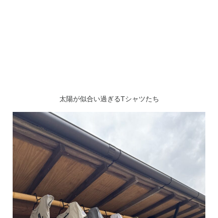
太陽が似合い過ぎるTシャツたち