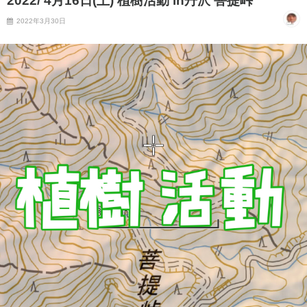
2022/ 4月16日(土) 植樹活動 in丹沢 菩提峠
2022年3月30日