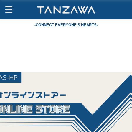
-CONNECT EVERYONE'S HEARTS-