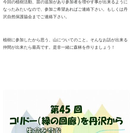
今回の植樹活動、苗の追加があり参加者を増やす事が出来るように
なったみたいなので、参加ご希望あればご連絡下さい。もしくは丹
沢自然保護協会までご連絡下さい。
植樹に参加したから思う、山についてのこと。そんなお話が出来る
仲間が出来たら最高です。是非一緒に森林を作りましょう！