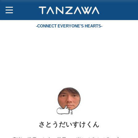
-CONNECT EVERYONE'S HEARTS-
さとうだいすけくん