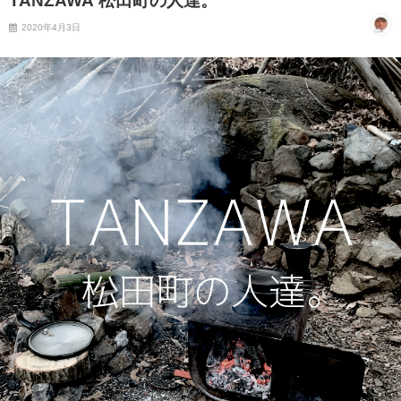
TANZAWA 松田町の人達。
2020年4月3日