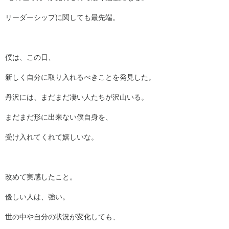
リーダーシップに関しても最先端。
僕は、この日、
新しく自分に取り入れるべきことを発見した。
丹沢には、まだまだ凄い人たちが沢山いる。
まだまだ形に出来ない僕自身を、
受け入れてくれて嬉しいな。
改めて実感したこと。
優しい人は、強い。
世の中や自分の状況が変化しても、