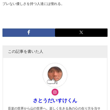
ブレない優しさを持つ人達には憧れる。
この記事を書いた人
さとうだいすけくん
音楽の世界から山の世界へ。楽しく生きる為の心の在り方を当サ