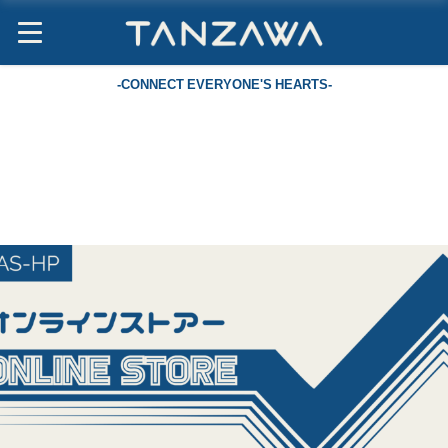
-CONNECT EVERYONE'S HEARTS-